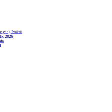
 yang Praktis
fic 2026
sia
l