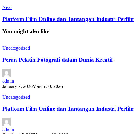
Next
Platform Film Online dan Tantangan Industri Perfil
You might also like
Uncategorized
Peran Pelatih Fotografi dalam Dunia Kreatif
admin
January 7, 2026
March 30, 2026
Uncategorized
Platform Film Online dan Tantangan Industri Perfil
admin