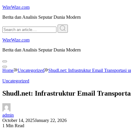
Skip
WireWize.com
to
Berita dan Analisis Seputar Dunia Modern
content
Search
for:
WireWize.com
Berita dan Analisis Seputar Dunia Modern
Home
Uncategorized
Shudl.net: Infrastruktur Email Transportasi 
Uncategorized
Shudl.net: Infrastruktur Email Transporta
admin
October 14, 2025
January 22, 2026
1 Min Read