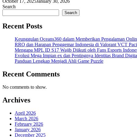
October 17, 2025
January 30, 2026
Search
Search
Recent Posts
Keunggulan Oceans360 dalam Memberikan Pengalaman Online
RRQ dan Harapan Penggemar Indonesia di Valorant VCT Paci
Mengapa MPL ID S17 Wajib Diikuti oleh Fans Esports Indone
Evolusi Mega Impian ex dan Pentingnya Identitas Brand Digita
Panduan Lengkap Menjadi Ahli Game Puzzle
Recent Comments
No comments to show.
Archives
April 2026
March 2026
February 2026
January 2026
December 2025