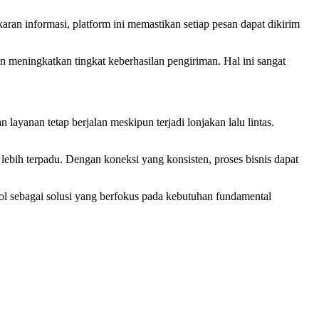
ran informasi, platform ini memastikan setiap pesan dapat dikirim
an meningkatkan tingkat keberhasilan pengiriman. Hal ini sangat
layanan tetap berjalan meskipun terjadi lonjakan lalu lintas.
 lebih terpadu. Dengan koneksi yang konsisten, proses bisnis dapat
jol sebagai solusi yang berfokus pada kebutuhan fundamental