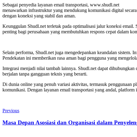
Sebagai penyedia layanan email transportasi, www.shudl.net
menawarkan infrastruktur yang mendukung komunikasi digital secara 
dengan koneksi yang stabil dan aman.
Keunggulan Shudl.net terletak pada optimalisasi jalur koneksi email.
penting bagi perusahaan yang membutuhkan respons cepat dalam komu
Selain performa, Shudl.net juga mengedepankan keandalan sistem. In
Pendekatan ini memberikan rasa aman bagi pengguna yang mengelola 
Integrasi menjadi nilai tambah lainnya. Shudl.net dapat dihubungkan 
berjalan tanpa gangguan teknis yang berarti.
Di dunia online yang penuh variasi aktivitas, termasuk penggunaan p
komunikasi. Dengan layanan email transportasi yang andal, platform 
Previous
Masa Depan Asosiasi dan Organisasi dalam Penyelen